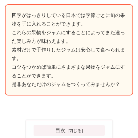
四季がはっきりしている日本では季節ごとに旬の果
物を手に入れることができます。
これらの果物をジャムにすることによってまた違っ
た楽しみ方が味わえます。
素材だけで手作りしたジャムは安心して食べられま
す。
コツをつかめば簡単にさまざまな果物をジャムにす
ることができます。
是非あなただけのジャムをつくってみませんか？
目次