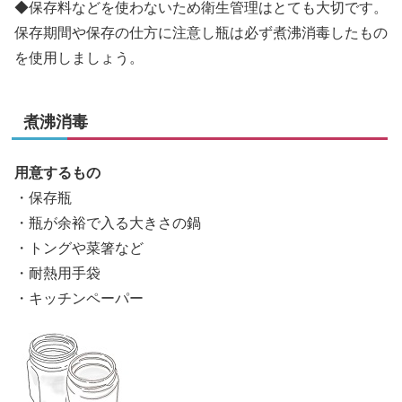
◆保存料などを使わないため衛生管理はとても大切です。
保存期間や保存の仕方に注意し瓶は必ず煮沸消毒したもの
を使用しましょう。
煮沸消毒
用意するもの
・保存瓶
・瓶が余裕で入る大きさの鍋
・トングや菜箸など
・耐熱用手袋
・キッチンペーパー