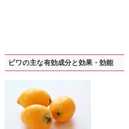
ビワの主な有効成分と効果・効能