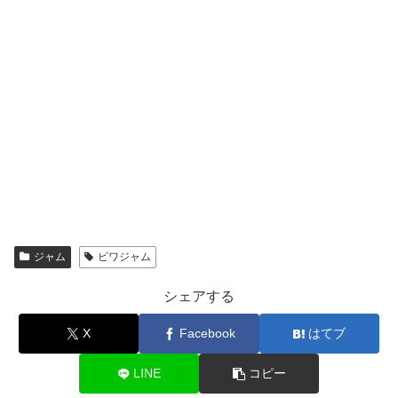
ジャム
ビワジャム
シェアする
X
Facebook
はてブ
LINE
コピー