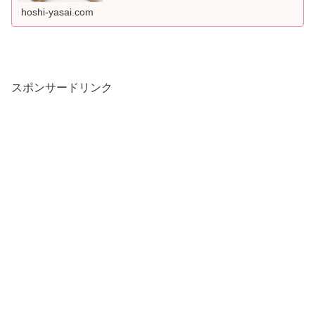
hoshi-yasai.com
スポンサードリンク