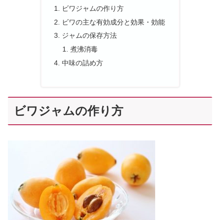
ビワジャムの作り方
ビワの主な有効成分と効果・効能
ジャムの保存方法
煮沸消毒
中味の詰め方
ビワジャムの作り方