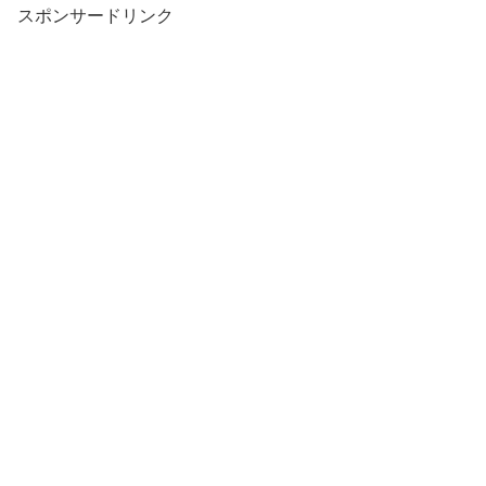
スポンサードリンク