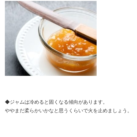
◆ジャムは冷めると固くなる傾向があります。
ややまだ柔らかいかなと思うくらいで火を止めましょう。