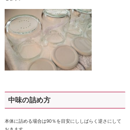
中味の詰め方
本体に詰める場合は90％を目安にししばらく逆さにして
おきます。