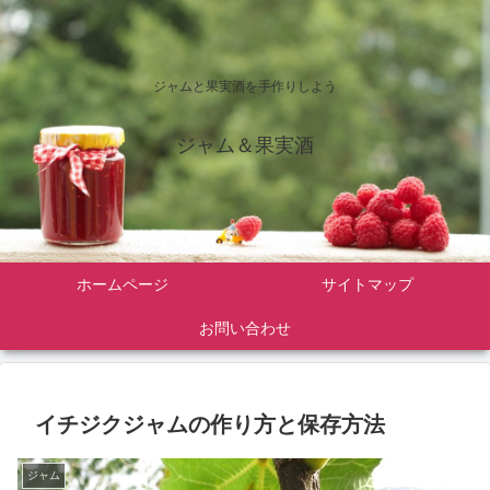
ジャムと果実酒を手作りしよう
ジャム＆果実酒
ホームページ
サイトマップ
お問い合わせ
イチジクジャムの作り方と保存方法
ジャム