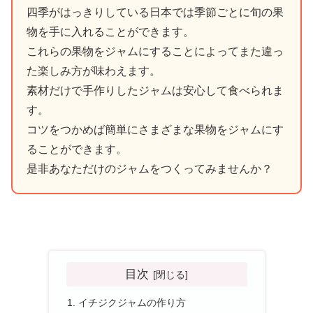
四季がはっきりしている日本では季節ごとに旬の果
物を手に入れることができます。
これらの果物をジャムにすることによってまた違っ
た楽しみ方が味わえます。
素材だけで手作りしたジャムは安心して食べられま
す。
コツをつかめば簡単にさまざまな果物をジャムにす
ることができます。
是非あなただけのジャムをつくってみませんか？
目次
イチジクジャムの作り方