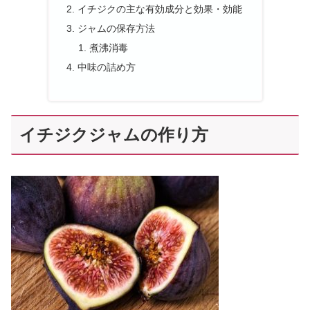
イチジクの主な有効成分と効果・効能
ジャムの保存方法
煮沸消毒
中味の詰め方
イチジクジャムの作り方