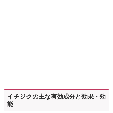
イチジクの主な有効成分と効果・効
能