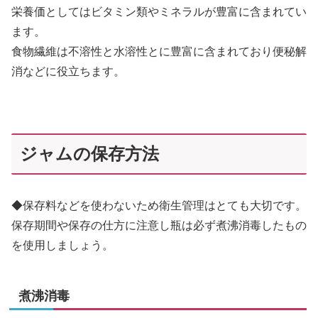
栄養価としてはビタミン類やミネラルが豊富に含まれてい
ます。
食物繊維は不溶性と水溶性とに豊富に含まれており便秘解
消などに役立ちます。
ジャムの保存方法
◆保存料などを使わないため衛生管理はとても大切です。
保存期間や保存の仕方に注意し瓶は必ず煮沸消毒したもの
を使用しましょう。
煮沸消毒