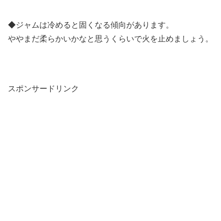
◆ジャムは冷めると固くなる傾向があります。
ややまだ柔らかいかなと思うくらいで火を止めましょう。
スポンサードリンク