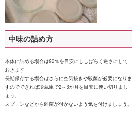
中味の詰め方
本体に詰める場合は90％を目安にししばらく逆さにして
おきます。
長期保存する場合はさらに空気抜きや殺菌が必要になりま
すのでできれば冷蔵庫で2～3か月を目安に使い切りまし
ょう。
スプーンなどから雑菌が付かないよう気を付けましょう。