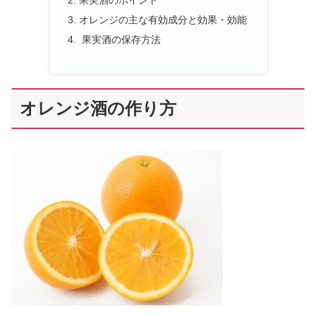
果実酒のポイント
オレンジの主な有効成分と効果・効能
果実酒の保存方法
オレンジ酒の作り方