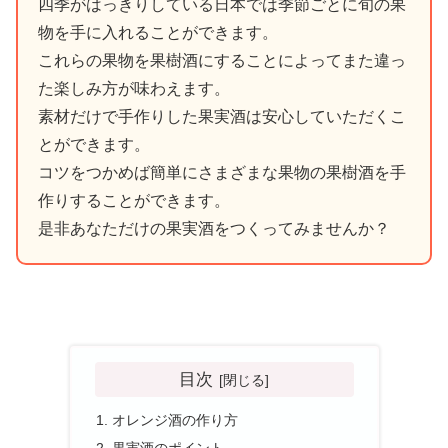
四季がはっきりしている日本では季節ごとに旬の果
物を手に入れることができます。
これらの果物を果樹酒にすることによってまた違っ
た楽しみ方が味わえます。
素材だけで手作りした果実酒は安心していただくこ
とができます。
コツをつかめば簡単にさまざまな果物の果樹酒を手
作りすることができます。
是非あなただけの果実酒をつくってみませんか？
目次
オレンジ酒の作り方