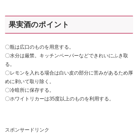
果実酒のポイント
〇瓶は広口のものを用意する。
〇水分は厳禁。キッチンペーパーなどできれいにふき取
る。
〇レモンを入れる場合は白い皮の部分に苦みがあるため厚
めに剥いて取り除く。
〇冷暗所に保存する。
〇ホワイトリカーは35度以上のものを利用する。
スポンサードリンク