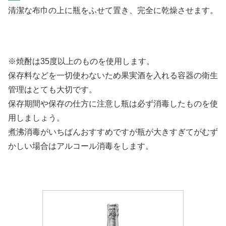
清潔な布巾の上に瓶をふせて置き、完全に乾燥させます。
※焼酎は35度以上のものを使用します。
保存料などを一切使わないため果実酒を入れる容器の衛生
管理はとても大切です。
保存期間や保存の仕方に注意し瓶は必ず消毒したものを使
用しましょう。
煮沸消毒がいちばんおすすめですが瓶が大きすぎてがむず
かしい場合はアルコール消毒をします。