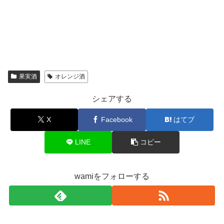
果実酒
オレンジ酒
シェアする
X
Facebook
はてブ
LINE
コピー
wamiをフォローする