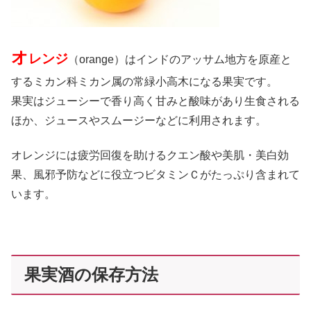
オ
レンジ
（orange）はインドのアッサム地方を原産と
するミカン科ミカン属の常緑小高木になる果実です。
果実はジューシーで香り高く甘みと酸味があり生食される
ほか、ジュースやスムージーなどに利用されます。
オレンジには疲労回復を助けるクエン酸や美肌・美白効
果、風邪予防などに役立つビタミンＣがたっぷり含まれて
います。
果実酒の保存方法