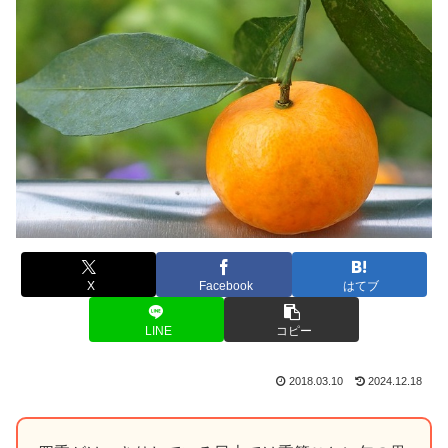
X
Facebook
はてブ
LINE
コピー
2018.03.10
2024.12.18