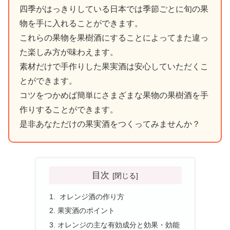
四季がはっきりしている日本では季節ごとに旬の果
物を手に入れることができます。
これらの果物を果樹酒にすることによってまた違っ
た楽しみ方が味わえます。
素材だけで手作りした果実酒は安心していただくこ
とができます。
コツをつかめば簡単にさまざまな果物の果樹酒を手
作りすることができます。
是非あなただけの果実酒をつくってみませんか？
目次
オレンジ酒の作り方
果実酒のポイント
オレンジの主な有効成分と効果・効能