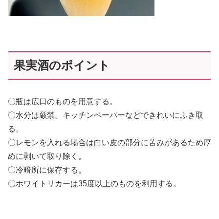
果実酒のポイント
〇瓶は広口のものを用意する。
〇水分は厳禁。キッチンペーパーなどできれいにふき取
る。
〇レモンを入れる場合は白い皮の部分に苦みがあるため厚
めに剥いて取り除く。
〇冷暗所に保存する。
〇ホワイトリカーは35度以上のものを利用する。