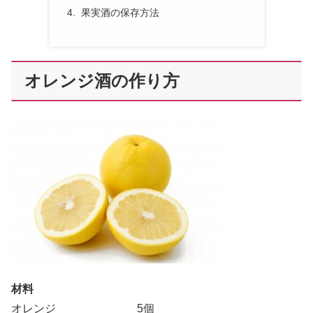
果実酒の保存方法
オレンジ酒の作り方
材料
オレンジ 5個