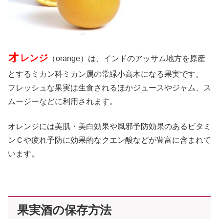
オ
レンジ
（orange）は、インドのアッサム地方を原産
とするミカン科ミカン属の常緑小高木になる果実です。
フレッシュな果実は生食されるほかジュースやジャム、ス
ムージーなどに利用されます。
オレンジには美肌・美白効果や風邪予防効果のあるビタミ
ンＣや疲れ予防に効果的なクエン酸などが豊富に含まれて
います。
果実酒の保存方法