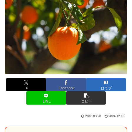
X
Facebook
はてブ
LINE
コピー
2018.03.28
2024.12.18