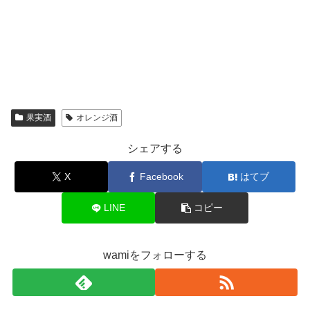
果実酒
オレンジ酒
シェアする
X
Facebook
はてブ
LINE
コピー
wamiをフォローする