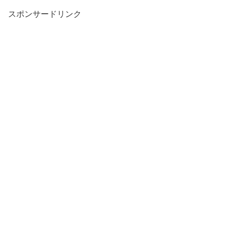
スポンサードリンク