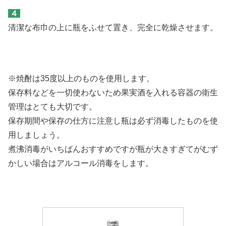
４
清潔な布巾の上に瓶をふせて置き、完全に乾燥させます。
※焼酎は35度以上のものを使用します。
保存料などを一切使わないため果実酒を入れる容器の衛生
管理はとても大切です。
保存期間や保存の仕方に注意し瓶は必ず消毒したものを使
用しましょう。
煮沸消毒がいちばんおすすめですが瓶が大きすぎてがむず
かしい場合はアルコール消毒をします。