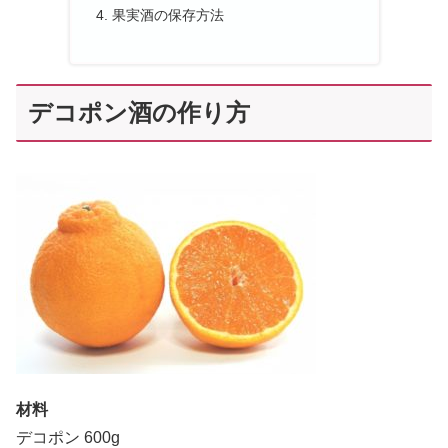
果実酒の保存方法
デコポン酒の作り方
材料
デコポン 600g