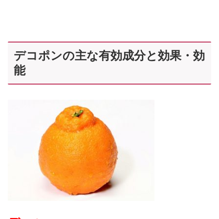
デコポンの主な有効成分と効果・効
能