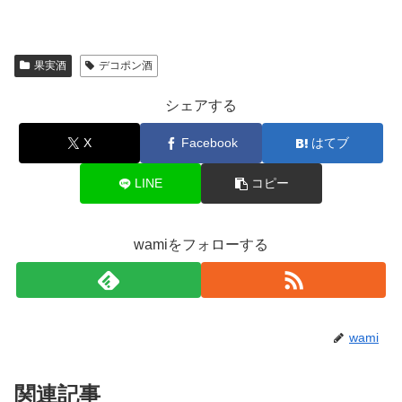
果実酒
デコポン酒
シェアする
X
Facebook
はてブ
LINE
コピー
wamiをフォローする
wami
関連記事