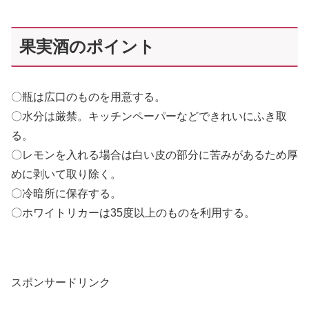
果実酒のポイント
〇瓶は広口のものを用意する。
〇水分は厳禁。キッチンペーパーなどできれいにふき取
る。
〇レモンを入れる場合は白い皮の部分に苦みがあるため厚
めに剥いて取り除く。
〇冷暗所に保存する。
〇ホワイトリカーは35度以上のものを利用する。
スポンサードリンク