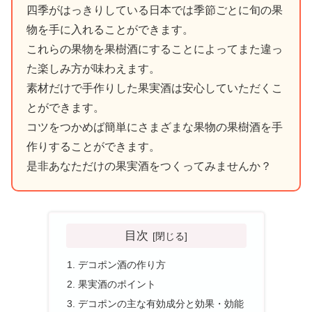
四季がはっきりしている日本では季節ごとに旬の果
物を手に入れることができます。
これらの果物を果樹酒にすることによってまた違っ
た楽しみ方が味わえます。
素材だけで手作りした果実酒は安心していただくこ
とができます。
コツをつかめば簡単にさまざまな果物の果樹酒を手
作りすることができます。
是非あなただけの果実酒をつくってみませんか？
目次
デコポン酒の作り方
果実酒のポイント
デコポンの主な有効成分と効果・効能