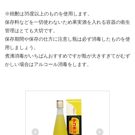
※焼酎は35度以上のものを使用します。
保存料などを一切使わないため果実酒を入れる容器の衛生
管理はとても大切です。
保存期間や保存の仕方に注意し瓶は必ず消毒したものを使
用しましょう。
煮沸消毒がいちばんおすすめですが瓶が大きすぎてがむず
かしい場合はアルコール消毒をします。