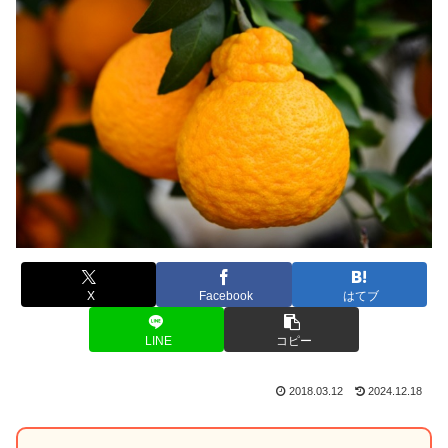
X
Facebook
はてブ
LINE
コピー
2018.03.12
2024.12.18