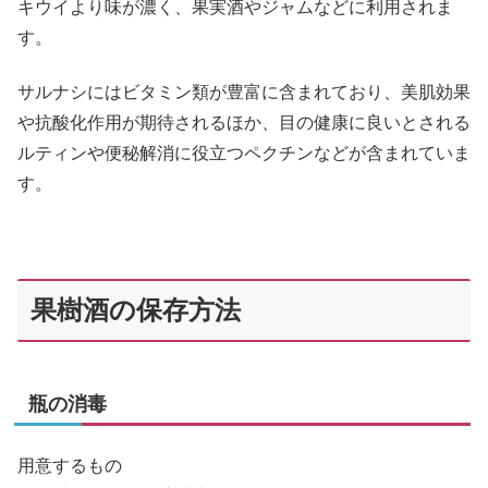
キウイより味が濃く、果実酒やジャムなどに利用されま
す。
サルナシにはビタミン類が豊富に含まれており、美肌効果
や抗酸化作用が期待されるほか、目の健康に良いとされる
ルティンや便秘解消に役立つペクチンなどが含まれていま
す。
果樹酒の保存方法
瓶の消毒
用意するもの