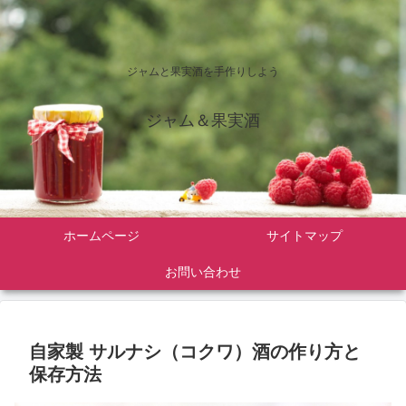
ジャムと果実酒を手作りしよう
ジャム＆果実酒
ホームページ
サイトマップ
お問い合わせ
自家製 サルナシ（コクワ）酒の作り方と
保存方法