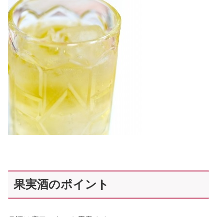
果実酒のポイント