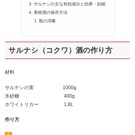
サルナシの主な有効成分と効果・効能
果樹酒の保存方法
瓶の消毒
サルナシ（コクワ）酒の作り方
材料
サルナシの実 1000g
氷砂糖 400g
ホワイトリカー 1.8L
作り方
１