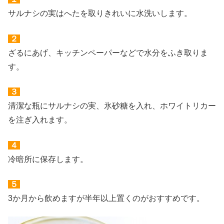
サルナシの実はへたを取りきれいに水洗いします。
２
ざるにあげ、キッチンペーパーなどで水分をふき取りま
す。
３
清潔な瓶にサルナシの実、氷砂糖を入れ、ホワイトリカー
を注ぎ入れます。
４
冷暗所に保存します。
５
3か月から飲めますが半年以上置くのがおすすめです。