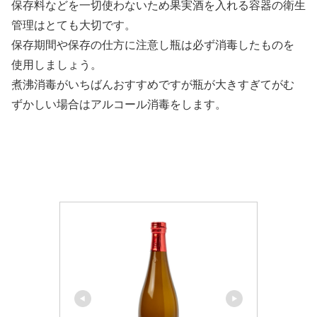
保存料などを一切使わないため果実酒を入れる容器の衛生
管理はとても大切です。
保存期間や保存の仕方に注意し瓶は必ず消毒したものを
使用しましょう。
煮沸消毒がいちばんおすすめですが瓶が大きすぎてがむ
ずかしい場合はアルコール消毒をします。