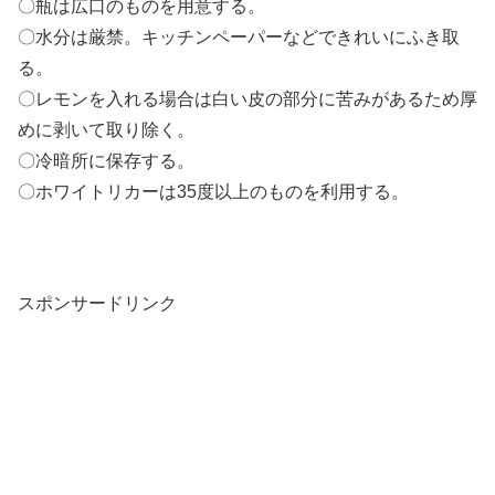
〇瓶は広口のものを用意する。
〇水分は厳禁。キッチンペーパーなどできれいにふき取
る。
〇レモンを入れる場合は白い皮の部分に苦みがあるため厚
めに剥いて取り除く。
〇冷暗所に保存する。
〇ホワイトリカーは35度以上のものを利用する。
スポンサードリンク