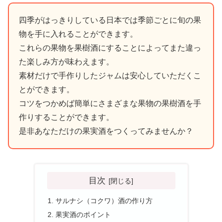
四季がはっきりしている日本では季節ごとに旬の果
物を手に入れることができます。
これらの果物を果樹酒にすることによってまた違っ
た楽しみ方が味わえます。
素材だけで手作りしたジャムは安心していただくこ
とができます。
コツをつかめば簡単にさまざまな果物の果樹酒を手
作りすることができます。
是非あなただけの果実酒をつくってみませんか？
目次
サルナシ（コクワ）酒の作り方
果実酒のポイント