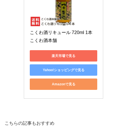
こくわ酒リキュール 720ml 1本 
こくわ酒本舗
楽天市場で見る
Yahoo!ショッピングで見る
Amazonで見る
こちらの記事もおすすめ