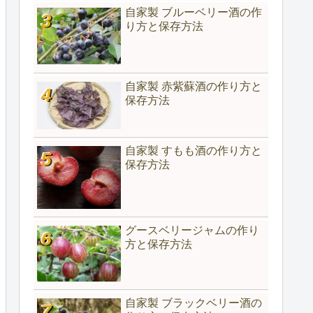
自家製 ブルーベリー酒の作
り方と保存方法
自家製 赤紫蘇酒の作り方と
保存方法
自家製 すもも酒の作り方と
保存方法
グースベリージャムの作り
方と保存方法
自家製 ブラックベリー酒の