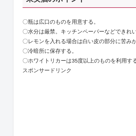
〇瓶は広口のものを用意する。
〇水分は厳禁。キッチンペーパーなどできれ
〇レモンを入れる場合は白い皮の部分に苦み
〇冷暗所に保存する。
〇ホワイトリカーは35度以上のものを利用す
スポンサードリンク