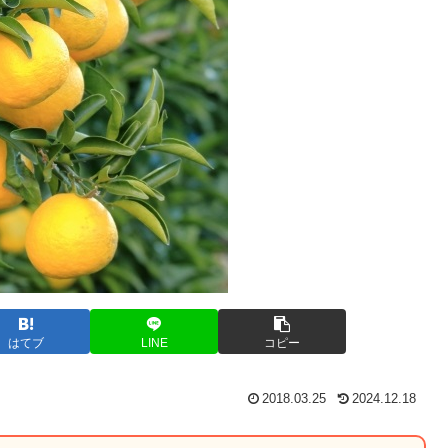
はてブ
LINE
コピー
2018.03.25
2024.12.18