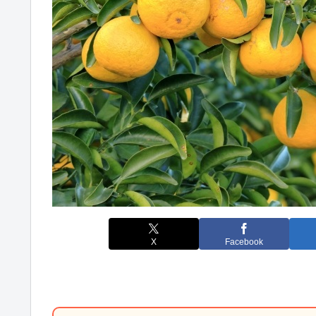
X
Facebook