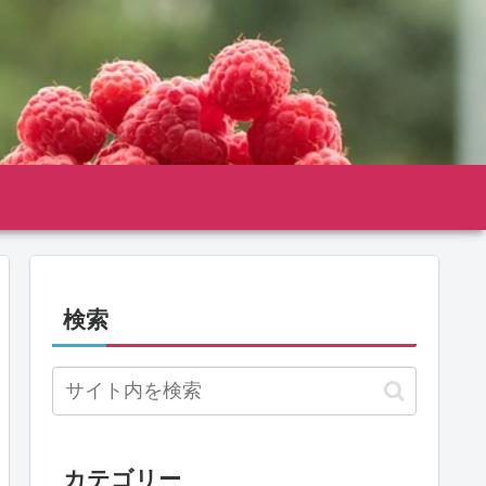
検索
カテゴリー