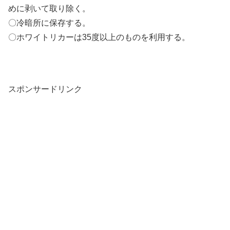
めに剥いて取り除く。
〇冷暗所に保存する。
〇ホワイトリカーは35度以上のものを利用する。
スポンサードリンク