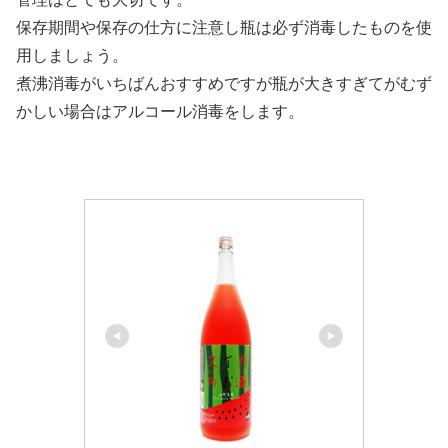
保存期間や保存の仕方に注意し瓶は必ず消毒したものを使
用しましょう。
煮沸消毒がいちばんおすすめですが瓶が大きすぎてがむず
かしい場合はアルコール消毒をします。