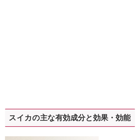
スイカの主な有効成分と効果・効能