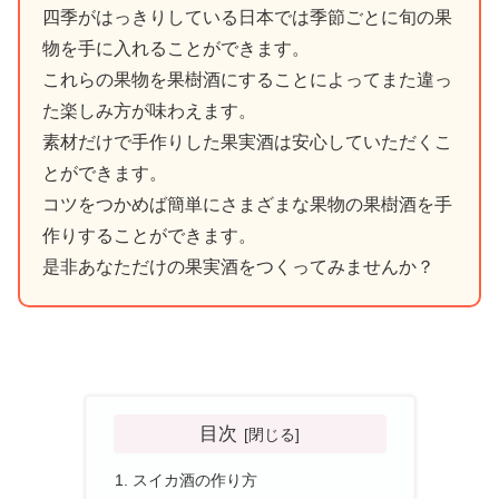
四季がはっきりしている日本では季節ごとに旬の果
物を手に入れることができます。
これらの果物を果樹酒にすることによってまた違っ
た楽しみ方が味わえます。
素材だけで手作りした果実酒は安心していただくこ
とができます。
コツをつかめば簡単にさまざまな果物の果樹酒を手
作りすることができます。
是非あなただけの果実酒をつくってみませんか？
目次
スイカ酒の作り方