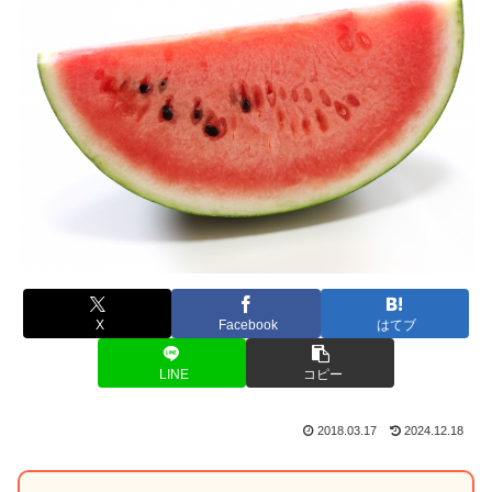
X
Facebook
はてブ
LINE
コピー
2018.03.17
2024.12.18