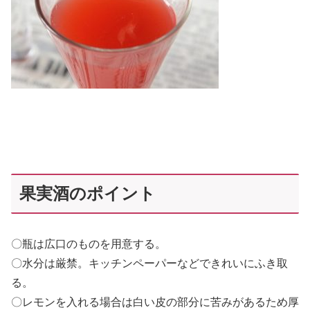
果実酒のポイント
〇瓶は広口のものを用意する。
〇水分は厳禁。キッチンペーパーなどできれいにふき取
る。
〇レモンを入れる場合は白い皮の部分に苦みがあるため厚