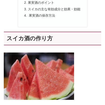
果実酒のポイント
スイカの主な有効成分と効果・効能
果実酒の保存方法
スイカ酒の作り方