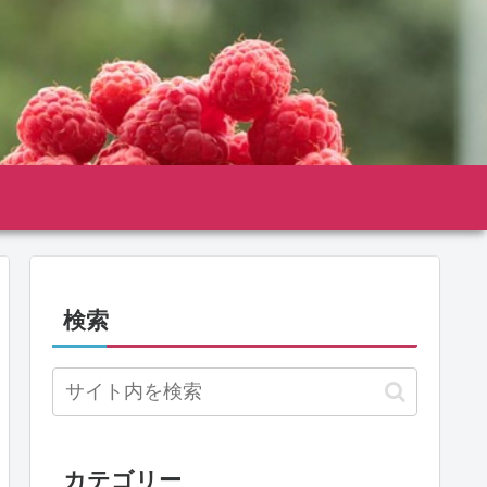
検索
カテゴリー