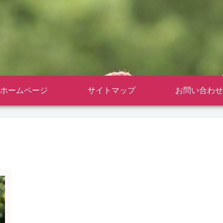
ホームページ
サイトマップ
お問い合わせ