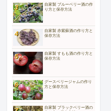
自家製 ブルーベリー酒の作
り方と保存方法
自家製 赤紫蘇酒の作り方と
保存方法
自家製 すもも酒の作り方と
保存方法
グースベリージャムの作り
方と保存方法
自家製 ブラックベリー酒の