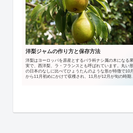
洋梨ジャムの作り方と保存方法
洋梨はヨーロッパを原産とするバラ科ナシ属の木になる
実で、西洋梨、ラ・フランスとも呼ばれています。丸い
の日本のなしに比べてひょうたんのような形が特徴で10
から11月初めにかけて収穫され、11月が12月が旬の時期
なります。