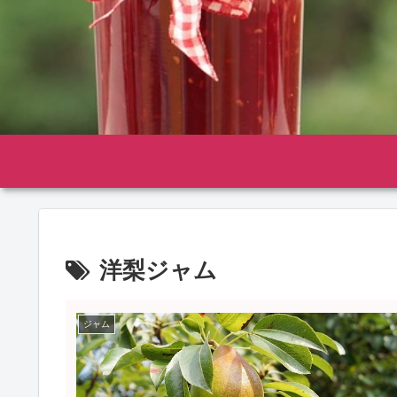
洋梨ジャム
ジャム